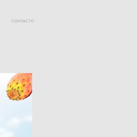
CONTACTO