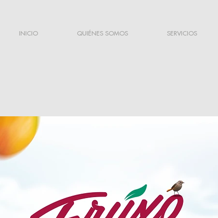
INICIO
QUIÉNES SOMOS
SERVICIOS