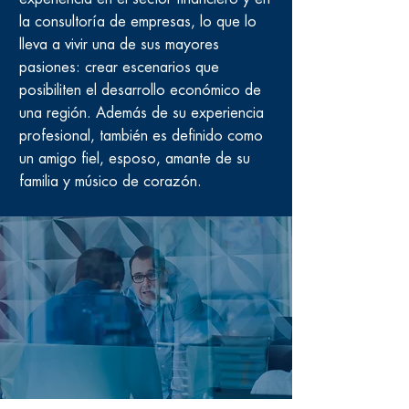
la consultoría de empresas, lo que lo
lleva a vivir una de sus mayores
pasiones: crear escenarios que
posibiliten el desarrollo económico de
una región. Además de su experiencia
profesional, también es definido como
un amigo fiel, esposo, amante de su
familia y músico de corazón.