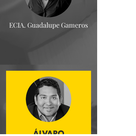
ECIA. Guadalupe Gameros
ÁLVARO