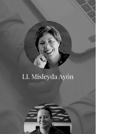
LI. Misleyda Ayón