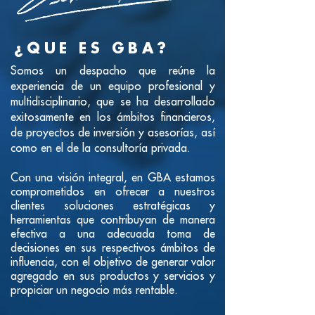
¿QUE ES GBA?
Somos un despacho que reúne la
experiencia de un equipo profesional y
multidisciplinario, que se ha desarrollado
exitosamente en los ámbitos financieros,
de proyectos de inversión y asesorías, así
como en el de la consultoría privada.
Con una visión integral, en GBA estamos
comprometidos en ofrecer a nuestros
clientes soluciones estratégicas y
herramientas que contribuyan de manera
efectiva a una adecuada toma de
decisiones en sus respectivos ámbitos de
influencia, con el objetivo de generar valor
agregado en sus productos y servicios y
propiciar un negocio más rentable.