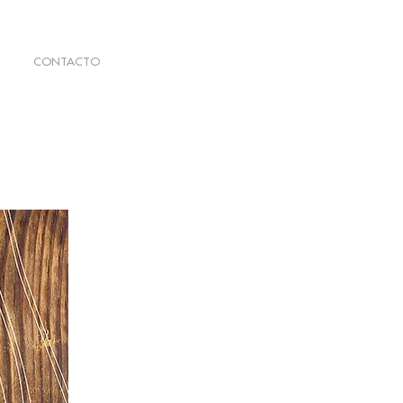
CONTACTO