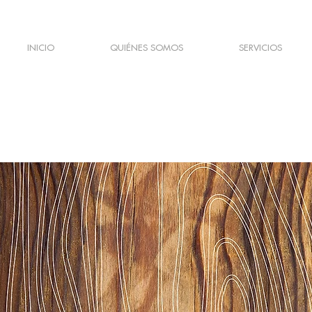
INICIO
QUIÉNES SOMOS
SERVICIOS